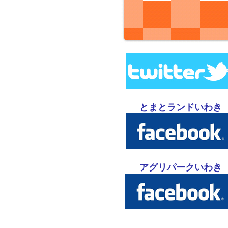
とまとランドいわき
アグリパークいわき