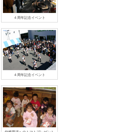
４周年記念イベント
４周年記念イベント