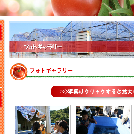
フォトギャラリー