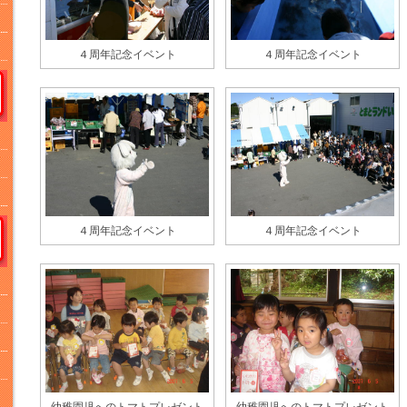
４周年記念イベント
４周年記念イベント
４周年記念イベント
４周年記念イベント