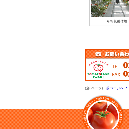
ＧＷ収穫体験
(全8ページ)
前ページへ
2